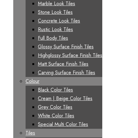
Marble Look Tiles
Stone Look Tiles
Concrete Look Tiles
Rustic Look Tiles
Full Body Tiles
Glossy Surface Finish Tiles
Highglossy Surface Finish Tiles
Matt Surface Finish Tiles
Carving Surface Finish Tiles
Colour
Black Color Tiles
Cream | Beige Color Tiles
Grey Color Tiles
White Color Tiles
Special Multi Color Tiles
Tiles