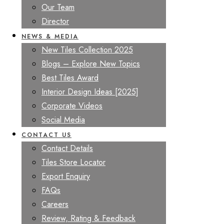
Our Team
Director
NEWS & MEDIA
New Tiles Collection 2025
Blogs – Explore New Topics
Best Tiles Award
Interior Design Ideas [2025]
Corporate Videos
Social Media
CONTACT US
Contact Details
Tiles Store Locator
Export Enquiry
FAQs
Careers
Review, Rating & Feedback