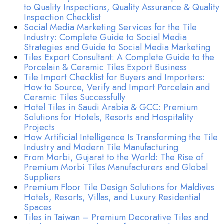
to Quality Inspections, Quality Assurance & Quality
Inspection Checklist
Social Media Marketing Services for the Tile
Industry: Complete Guide to Social Media
Strategies and Guide to Social Media Marketing
Tiles Export Consultant: A Complete Guide to the
Porcelain & Ceramic Tiles Export Business
Tile Import Checklist for Buyers and Importers:
How to Source, Verify and Import Porcelain and
Ceramic Tiles Successfully
Hotel Tiles in Saudi Arabia & GCC: Premium
Solutions for Hotels, Resorts and Hospitality
Projects
How Artificial Intelligence Is Transforming the Tile
Industry and Modern Tile Manufacturing
From Morbi, Gujarat to the World: The Rise of
Premium Morbi Tiles Manufacturers and Global
Suppliers
Premium Floor Tile Design Solutions for Maldives
Hotels, Resorts, Villas, and Luxury Residential
Spaces
Tiles in Taiwan – Premium Decorative Tiles and