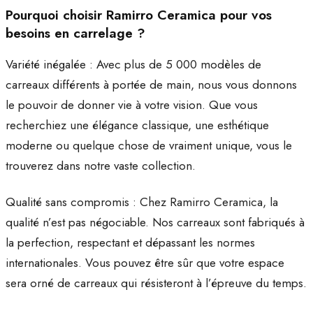
Pourquoi choisir Ramirro Ceramica pour vos
besoins en carrelage ?
Variété inégalée : Avec plus de 5 000 modèles de
carreaux différents à portée de main, nous vous donnons
le pouvoir de donner vie à votre vision. Que vous
recherchiez une élégance classique, une esthétique
moderne ou quelque chose de vraiment unique, vous le
trouverez dans notre vaste collection.
Qualité sans compromis : Chez Ramirro Ceramica, la
qualité n’est pas négociable. Nos carreaux sont fabriqués à
la perfection, respectant et dépassant les normes
internationales. Vous pouvez être sûr que votre espace
sera orné de carreaux qui résisteront à l’épreuve du temps.