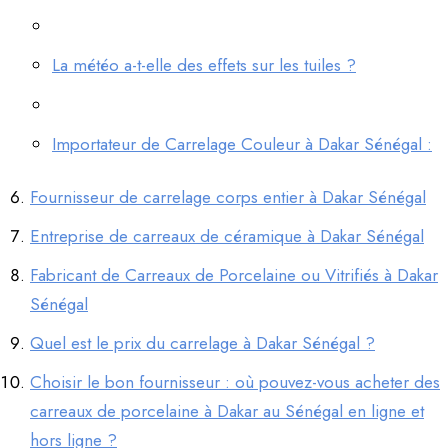
La météo a-t-elle des effets sur les tuiles ?
Importateur de Carrelage Couleur à Dakar Sénégal :
Fournisseur de carrelage corps entier à Dakar Sénégal
Entreprise de carreaux de céramique à Dakar Sénégal
Fabricant de Carreaux de Porcelaine ou Vitrifiés à Dakar
Sénégal
Quel est le prix du carrelage à Dakar Sénégal ?
Choisir le bon fournisseur : où pouvez-vous acheter des
carreaux de porcelaine à Dakar au Sénégal en ligne et
hors ligne ?