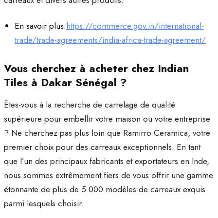
carreaux et divers autres produits.
En savoir plus:
https://commerce.gov.in/international-
trade/trade-agreements/india-africa-trade-agreement/
Vous cherchez à acheter chez Indian
Tiles à Dakar Sénégal ?
Êtes-vous à la recherche de carrelage de qualité
supérieure pour embellir votre maison ou votre entreprise
? Ne cherchez pas plus loin que Ramirro Ceramica, votre
premier choix pour des carreaux exceptionnels. En tant
que l’un des principaux fabricants et exportateurs en Inde,
nous sommes extrêmement fiers de vous offrir une gamme
étonnante de plus de 5 000 modèles de carreaux exquis
parmi lesquels choisir.