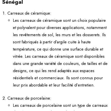
Sénégal
Carreaux de céramique:
Les carreaux de céramique sont un choix populaire
et polyvalent pour diverses applications, notamment
les revêtements de sol, les murs et les dosserets. Ils
sont fabriqués à partir d’argile cuite à haute
température, ce qui donne une surface durable et
vitrée. Les carreaux de céramique sont disponibles
dans une grande variété de couleurs, de tailles et de
designs, ce qui les rend adaptés aux espaces
résidentiels et commerciaux. Ils sont connus pour
leur prix abordable et leur facilité d’entretien.
Carreaux de porcelaine:
Les carreaux de porcelaine sont un type de carreaux