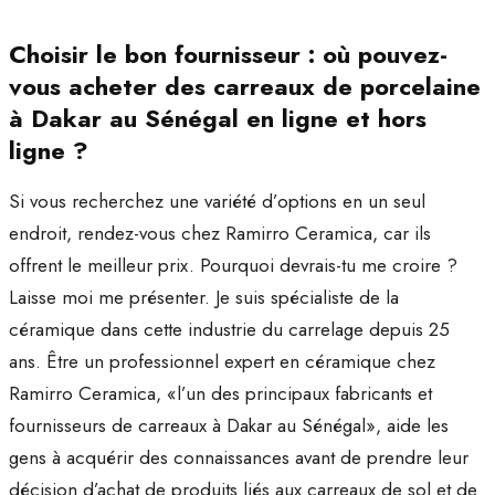
Choisir le bon fournisseur : où pouvez-
vous acheter des carreaux de porcelaine
à Dakar au Sénégal en ligne et hors
ligne ?
Si vous recherchez une variété d’options en un seul
endroit, rendez-vous chez Ramirro Ceramica, car ils
offrent le meilleur prix. Pourquoi devrais-tu me croire ?
Laisse moi me présenter. Je suis spécialiste de la
céramique dans cette industrie du carrelage depuis 25
ans. Être un professionnel expert en céramique chez
Ramirro Ceramica, «l’un des principaux fabricants et
fournisseurs de carreaux à Dakar au Sénégal», aide les
gens à acquérir des connaissances avant de prendre leur
décision d’achat de produits liés aux carreaux de sol et de