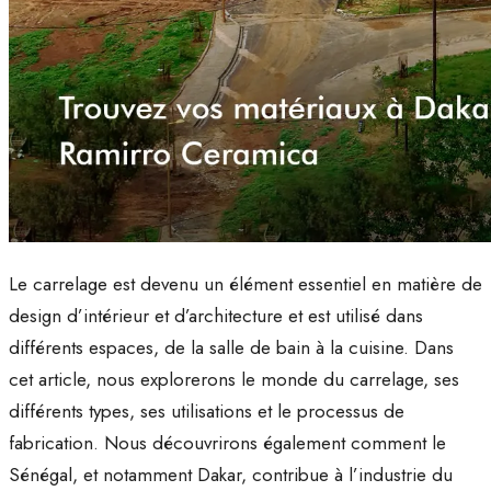
Le carrelage est devenu un élément essentiel en matière de
design d’intérieur et d’architecture et est utilisé dans
différents espaces, de la salle de bain à la cuisine. Dans
cet article, nous explorerons le monde du carrelage, ses
différents types, ses utilisations et le processus de
fabrication. Nous découvrirons également comment le
Sénégal, et notamment Dakar, contribue à l’industrie du