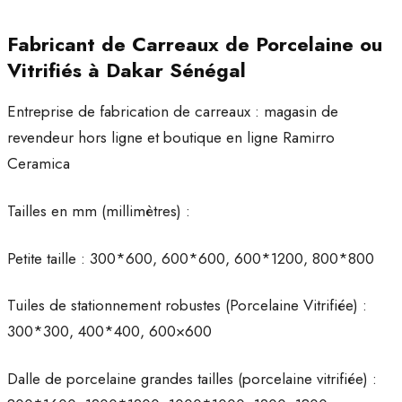
Fabricant de Carreaux de Porcelaine ou
Vitrifiés à Dakar Sénégal
Entreprise de fabrication de carreaux : magasin de
revendeur hors ligne et boutique en ligne Ramirro
Ceramica
Tailles en mm (millimètres) :
Petite taille : 300*600, 600*600, 600*1200, 800*800
Tuiles de stationnement robustes (Porcelaine Vitrifiée) :
300*300, 400*400, 600×600
Dalle de porcelaine grandes tailles (porcelaine vitrifiée) :