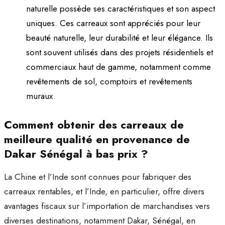
naturelle possède ses caractéristiques et son aspect
uniques. Ces carreaux sont appréciés pour leur
beauté naturelle, leur durabilité et leur élégance. Ils
sont souvent utilisés dans des projets résidentiels et
commerciaux haut de gamme, notamment comme
revêtements de sol, comptoirs et revêtements
muraux.
Comment obtenir des carreaux de
meilleure qualité en provenance de
Dakar Sénégal à bas prix ?
La Chine et l’Inde sont connues pour fabriquer des
carreaux rentables, et l’Inde, en particulier, offre divers
avantages fiscaux sur l’importation de marchandises vers
diverses destinations, notamment Dakar, Sénégal, en