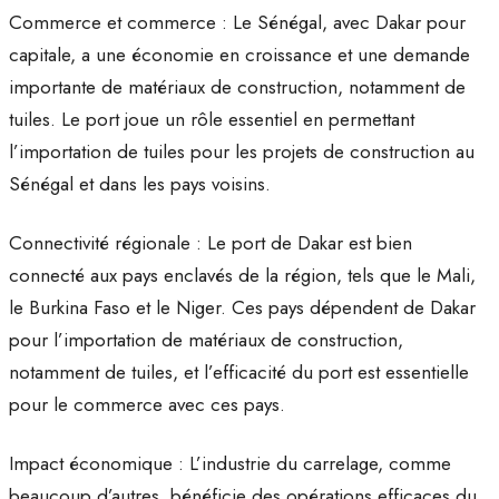
Commerce et commerce : Le Sénégal, avec Dakar pour
capitale, a une économie en croissance et une demande
importante de matériaux de construction, notamment de
tuiles. Le port joue un rôle essentiel en permettant
l’importation de tuiles pour les projets de construction au
Sénégal et dans les pays voisins.
Connectivité régionale : Le port de Dakar est bien
connecté aux pays enclavés de la région, tels que le Mali,
le Burkina Faso et le Niger. Ces pays dépendent de Dakar
pour l’importation de matériaux de construction,
notamment de tuiles, et l’efficacité du port est essentielle
pour le commerce avec ces pays.
Impact économique : L’industrie du carrelage, comme
beaucoup d’autres, bénéficie des opérations efficaces du