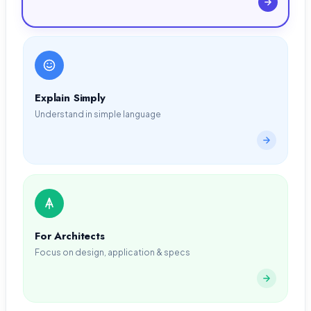
Explain Simply
Understand in simple language
For Architects
Focus on design, application & specs