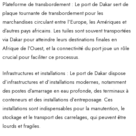
Plateforme de transbordement : Le port de Dakar sert de
plaque tournante de transbordement pour les
marchandises circulant entre l’Europe, les Amériques et
d’autres pays africains. Les tuiles sont souvent transportées
via Dakar pour atteindre leurs destinations finales en
Afrique de l’Ouest, et la connectivité du port joue un rôle
crucial pour faciliter ce processus.
Infrastructures et installations : Le port de Dakar dispose
d’infrastructures et d’installations modernes, notamment
des postes d’amarrage en eau profonde, des terminaux à
conteneurs et des installations d’entreposage. Ces
installations sont indispensables pour la manutention, le
stockage et le transport des carrelages, qui peuvent être
lourds et fragiles.