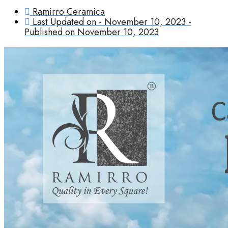
Ramirro Ceramica
Last Updated on - November 10, 2023 -
Published on
November 10, 2023