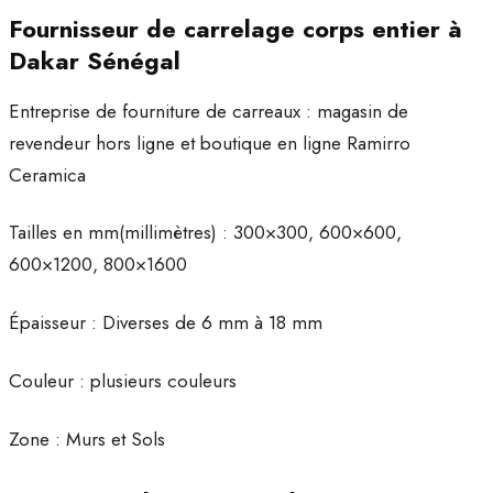
Fournisseur de carrelage corps entier à
Dakar Sénégal
Entreprise de fourniture de carreaux : magasin de
revendeur hors ligne et boutique en ligne Ramirro
Ceramica
Tailles en mm(millimètres) : 300×300, 600×600,
600×1200, 800×1600
Épaisseur : Diverses de 6 mm à 18 mm
Couleur : plusieurs couleurs
Zone : Murs et Sols