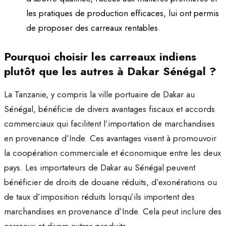
les pratiques de production efficaces, lui ont permis
de proposer des carreaux rentables.
Pourquoi choisir les carreaux indiens
plutôt que les autres à Dakar Sénégal ?
La Tanzanie, y compris la ville portuaire de Dakar au
Sénégal, bénéficie de divers avantages fiscaux et accords
commerciaux qui facilitent l’importation de marchandises
en provenance d’Inde. Ces avantages visent à promouvoir
la coopération commerciale et économique entre les deux
pays. Les importateurs de Dakar au Sénégal peuvent
bénéficier de droits de douane réduits, d’exonérations ou
de taux d’imposition réduits lorsqu’ils importent des
marchandises en provenance d’Inde. Cela peut inclure des