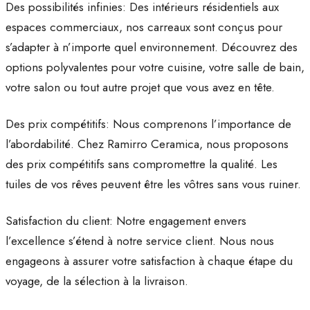
Des possibilités infinies: Des intérieurs résidentiels aux
espaces commerciaux, nos carreaux sont conçus pour
s’adapter à n’importe quel environnement. Découvrez des
options polyvalentes pour votre cuisine, votre salle de bain,
votre salon ou tout autre projet que vous avez en tête.
Des prix compétitifs: Nous comprenons l’importance de
l’abordabilité. Chez Ramirro Ceramica, nous proposons
des prix compétitifs sans compromettre la qualité. Les
tuiles de vos rêves peuvent être les vôtres sans vous ruiner.
Satisfaction du client: Notre engagement envers
l’excellence s’étend à notre service client. Nous nous
engageons à assurer votre satisfaction à chaque étape du
voyage, de la sélection à la livraison.