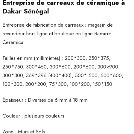
Entreprise de carreaux de céramique à
Dakar Sénégal
Entreprise de fabrication de carreaux : magasin de
revendeur hors ligne et boutique en ligne Ramirro
Ceramica
Tailles en mm (millimètres) : 200*300, 250*375,
250*750, 300*450, 300*600, 200*600, 300×900,
300*300, 369*396 (400*400), 500* 500, 600*600,
100*300, 200*200, 75*300, 100*200, 150*150.
Épaisseur : Diverses de 6 mm à 18 mm
Couleur : plusieurs couleurs
Zone : Murs et Sols