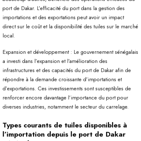
port de Dakar. L’efficacité du port dans la gestion des
importations et des exportations peut avoir un impact
direct sur le coût et la disponibilité des tuiles sur le marché
local.
Expansion et développement : Le gouvernement sénégalais
a investi dans l’expansion et l’amélioration des
infrastructures et des capacités du port de Dakar afin de
répondre à la demande croissante d’importations et
d’exportations. Ces investissements sont susceptibles de
renforcer encore davantage l’importance du port pour
diverses industries, notamment le secteur du carrelage.
Types courants de tuiles disponibles à
l’importation depuis le port de Dakar