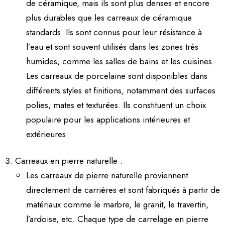
de céramique, mais ils sont plus denses et encore
plus durables que les carreaux de céramique
standards. Ils sont connus pour leur résistance à
l’eau et sont souvent utilisés dans les zones très
humides, comme les salles de bains et les cuisines.
Les carreaux de porcelaine sont disponibles dans
différents styles et finitions, notamment des surfaces
polies, mates et texturées. Ils constituent un choix
populaire pour les applications intérieures et
extérieures.
Carreaux en pierre naturelle :
Les carreaux de pierre naturelle proviennent
directement de carrières et sont fabriqués à partir de
matériaux comme le marbre, le granit, le travertin,
l’ardoise, etc. Chaque type de carrelage en pierre