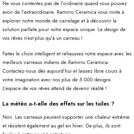
Ne vous contentez pas de l’ordinaire quand vous pouvez
avoir de l’extraordinaire. Ramirro Ceramica vous invite à
explorer notre monde de carrelage et à découvrir la
solution parfaite pour votre espace unique. Le design de
vos rêves n’est plus qu’à un carreau !
Faites le choix intelligent et rehaussez votre espace avec les
meilleurs carreaux indiens de Ramirro Ceramica.
Contactez-nous dès aujourd’hui et laissez libre cours à
votre imagination avec nos plus de 5 000 designs.
L’espace de vos rêves attend de devenir réalité !
La météo a-t-elle des effets sur les tuiles ?
Non. Les carreaux peuvent supporter une chaleur extrême
et résistent également au gel en hiver. De plus, ils sont