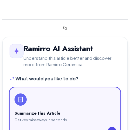
Key Article Insights:
Ramirro AI Assistant
Understand this article better and discover
more from Ramirro Ceramica.
What would you like to do?
Summarize this Article
Get key takeaways in seconds