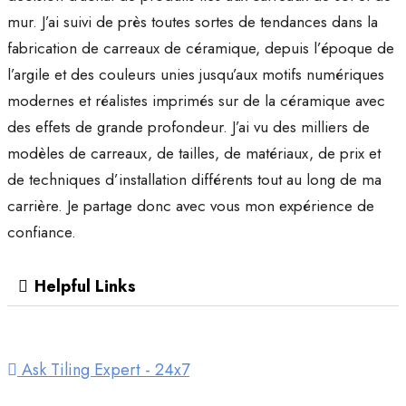
mur. J’ai suivi de près toutes sortes de tendances dans la
fabrication de carreaux de céramique, depuis l’époque de
l’argile et des couleurs unies jusqu’aux motifs numériques
modernes et réalistes imprimés sur de la céramique avec
des effets de grande profondeur. J’ai vu des milliers de
modèles de carreaux, de tailles, de matériaux, de prix et
de techniques d’installation différents tout au long de ma
carrière. Je partage donc avec vous mon expérience de
confiance.
Helpful Links
Ask Tiling Expert - 24x7