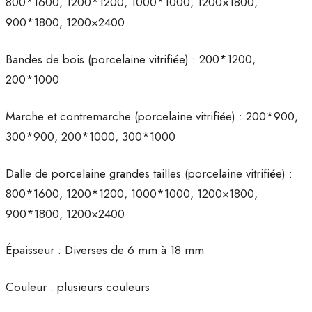
800*1600, 1200*1200, 1000*1000, 1200×1800,
900*1800, 1200×2400
Bandes de bois (porcelaine vitrifiée) : 200*1200,
200*1000
Marche et contremarche (porcelaine vitrifiée) : 200*900,
300*900, 200*1000, 300*1000
Dalle de porcelaine grandes tailles (porcelaine vitrifiée) :
800*1600, 1200*1200, 1000*1000, 1200×1800,
900*1800, 1200×2400
Épaisseur : Diverses de 6 mm à 18 mm
Couleur : plusieurs couleurs