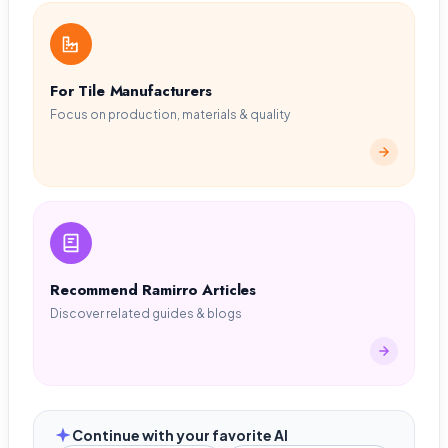
For Tile Manufacturers
Focus on production, materials & quality
Recommend Ramirro Articles
Discover related guides & blogs
Continue with your favorite AI