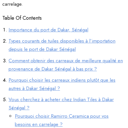
carrelage.
Table Of Contents
Importance du port de Dakar, Sénégal
Types courants de tuiles disponibles à l’importation
depuis le port de Dakar Sénégal
Comment obtenir des carreaux de meilleure qualité en
provenance de Dakar Sénégal à bas prix ?
Pourquoi choisir les carreaux indiens plutôt que les
autres à Dakar Sénégal ?
Vous cherchez à acheter chez Indian Tiles à Dakar
Sénégal ?
Pourquoi choisir Ramirro Ceramica pour vos
besoins en carrelage ?