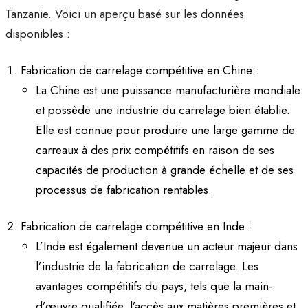
Tanzanie. Voici un aperçu basé sur les données
disponibles :
Fabrication de carrelage compétitive en Chine :
La Chine est une puissance manufacturière mondiale
et possède une industrie du carrelage bien établie.
Elle est connue pour produire une large gamme de
carreaux à des prix compétitifs en raison de ses
capacités de production à grande échelle et de ses
processus de fabrication rentables.
Fabrication de carrelage compétitive en Inde :
L’Inde est également devenue un acteur majeur dans
l’industrie de la fabrication de carrelage. Les
avantages compétitifs du pays, tels que la main-
d’œuvre qualifiée, l’accès aux matières premières et