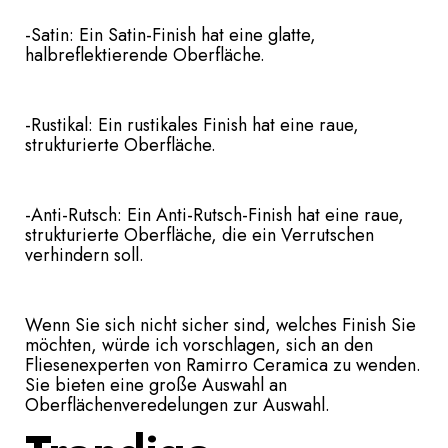
-Satin: Ein Satin-Finish hat eine glatte,
halbreflektierende Oberfläche.
-Rustikal: Ein rustikales Finish hat eine raue,
strukturierte Oberfläche.
-Anti-Rutsch: Ein Anti-Rutsch-Finish hat eine raue,
strukturierte Oberfläche, die ein Verrutschen
verhindern soll.
Wenn Sie sich nicht sicher sind, welches Finish Sie
möchten, würde ich vorschlagen, sich an den
Fliesenexperten von Ramirro Ceramica zu wenden.
Sie bieten eine große Auswahl an
Oberflächenveredelungen zur Auswahl.