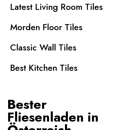
Latest Living Room Tiles
Morden Floor Tiles
Classic Wall Tiles
Best Kitchen Tiles
Bester
Fliesenladen in
Österreich