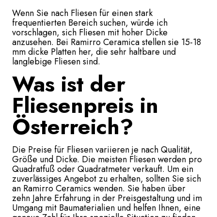
Wenn Sie nach Fliesen für einen stark
frequentierten Bereich suchen, würde ich
vorschlagen, sich Fliesen mit hoher Dicke
anzusehen. Bei Ramirro Ceramica stellen sie 15-18
mm dicke Platten her, die sehr haltbare und
langlebige Fliesen sind.
Was ist der
Fliesenpreis in
Österreich?
Die Preise für Fliesen variieren je nach Qualität,
Größe und Dicke. Die meisten Fliesen werden pro
Quadratfuß oder Quadratmeter verkauft. Um ein
zuverlässiges Angebot zu erhalten, sollten Sie sich
an Ramirro Ceramics wenden. Sie haben über
zehn Jahre Erfahrung in der Preisgestaltung und im
Umgang mit Baumaterialien und helfen Ihnen, eine