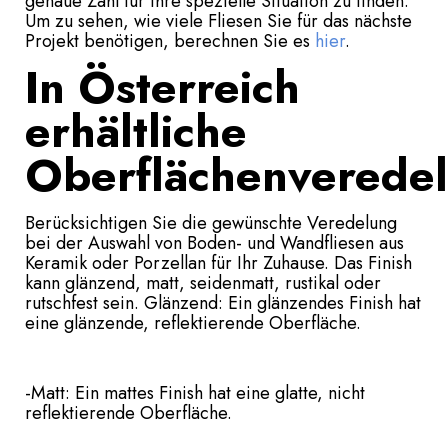
genaue Zahl für Ihre spezielle Situation zu finden.
Um zu sehen, wie viele Fliesen Sie für das nächste
Projekt benötigen, berechnen Sie es
hier
.
In Österreich
erhältliche
Oberflächenverede
Berücksichtigen Sie die gewünschte Veredelung
bei der Auswahl von Boden- und Wandfliesen aus
Keramik oder Porzellan für Ihr Zuhause. Das Finish
kann glänzend, matt, seidenmatt, rustikal oder
rutschfest sein. Glänzend: Ein glänzendes Finish hat
eine glänzende, reflektierende Oberfläche.
-Matt: Ein mattes Finish hat eine glatte, nicht
reflektierende Oberfläche.