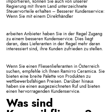
importieren, können Sie auch von unserer
Regierung mit Ihrem Land unterzeichnete
Steuervorteile erhalten – Besserer Kundenservice:
Wenn Sie mit einem Direkthändler
arbeiten Anbieter haben Sie in der Regel Zugang
zu einem besseren Kundenservice. Dies liegt
daran, dass Lieferanten in der Regel mehr daran
interessiert sind, ihre Kunden zufrieden zu stellen.
Wenn Sie einen Fliesenlieferanten in Österreich
suchen, empfehle ich Ihnen Ramirro Ceramica. Sie
bieten eine breite Palette von Produkten zu
wettbewerbsfähigen Preisen. Darüber hinaus
haben sie einen ausgezeichneten Ruf und bieten
einen hervorragenden Kundenservice.
Was sind