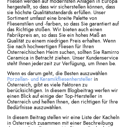
Fliesen werden auf modernsten Anlagen in Europa
hergestellt, so dass wir sicherstellen können, dass
sie höchste Qualitätsstandards erfüllen. Unser
Sortiment umfasst eine breite Palette von
Fliesenstilen und -farben, so dass Sie garantiert auf
das Richtige stoßen. Wir bieten auch einen
Fabrikpreis an, so dass Sie ein hohes Maß an
Qualität zu einem niedrigen Preis erhalten. Wenn
Sie nach hochwertigen Fliesen für Ihren
Österreichischen Heim suchen, sollten Sie Ramirro
Ceramica in Betracht ziehen. Unser Kundenservice
steht Ihnen jederzeit zur Verfügung, um Ihnen be.
Wenn es darum geht, die Besten auszuwählen
Porzellan- und Keramikfliesenhersteller
in
Österreich, gibt es viele Faktoren zu
berücksichtigen. In diesem Blogbeitrag werfen wir
einen Blick auf einige der Top-Hersteller in
Österreich und helfen Ihnen, den richtigen für Ihre
Bedürfnisse auszuwählen.
In diesem Beitrag stellen wir eine Liste der Kacheln
in Österreich zusammen mit einer Beschreibung