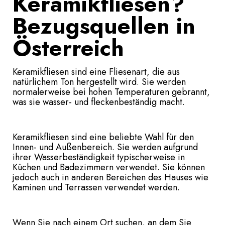
Keramikfliesen?
Bezugsquellen in
Österreich
Keramikfliesen sind eine Fliesenart, die aus
natürlichem Ton hergestellt wird. Sie werden
normalerweise bei hohen Temperaturen gebrannt,
was sie wasser- und fleckenbeständig macht.
Keramikfliesen sind eine beliebte Wahl für den
Innen- und Außenbereich. Sie werden aufgrund
ihrer Wasserbeständigkeit typischerweise in
Küchen und Badezimmern verwendet. Sie können
jedoch auch in anderen Bereichen des Hauses wie
Kaminen und Terrassen verwendet werden.
Wenn Sie nach einem Ort suchen, an dem Sie