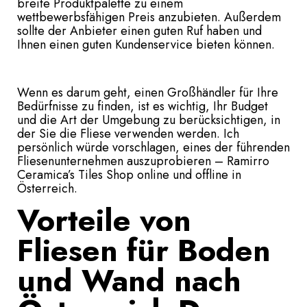
breite Produktpalette zu einem
wettbewerbsfähigen Preis anzubieten. Außerdem
sollte der Anbieter einen guten Ruf haben und
Ihnen einen guten Kundenservice bieten können.
Wenn es darum geht, einen Großhändler für Ihre
Bedürfnisse zu finden, ist es wichtig, Ihr Budget
und die Art der Umgebung zu berücksichtigen, in
der Sie die Fliese verwenden werden. Ich
persönlich würde vorschlagen, eines der führenden
Fliesenunternehmen auszuprobieren – Ramirro
Ceramica’s Tiles Shop online und offline in
Österreich.
Vorteile von
Fliesen für Boden
und Wand nach