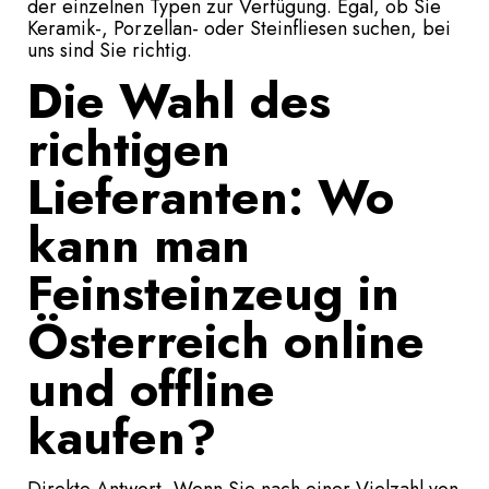
der einzelnen Typen zur Verfügung. Egal, ob Sie
Keramik-, Porzellan- oder Steinfliesen suchen, bei
uns sind Sie richtig.
Die Wahl des
richtigen
Lieferanten: Wo
kann man
Feinsteinzeug in
Österreich online
und offline
kaufen?
Direkte Antwort -Wenn Sie nach einer Vielzahl von