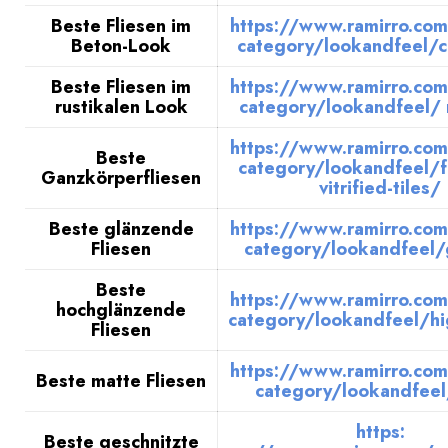
Beste Fliesen im
https://www.ramirro.com
Beton-Look
category/lookandfeel/c
Beste Fliesen im
https://www.ramirro.com
rustikalen Look
category/lookandfeel/ 
https://www.ramirro.com
Beste
category/lookandfeel/f
Ganzkörperfliesen
vitrified-tiles/
Beste glänzende
https://www.ramirro.com
Fliesen
category/lookandfeel/
Beste
https://www.ramirro.com
hochglänzende
category/lookandfeel/hi
Fliesen
https://www.ramirro.com
Beste matte Fliesen
category/lookandfeel
https:
Beste geschnitzte