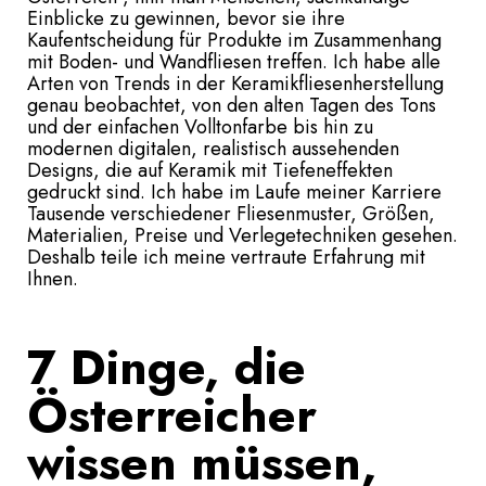
Einblicke zu gewinnen, bevor sie ihre
Kaufentscheidung für Produkte im Zusammenhang
mit Boden- und Wandfliesen treffen. Ich habe alle
Arten von Trends in der Keramikfliesenherstellung
genau beobachtet, von den alten Tagen des Tons
und der einfachen Volltonfarbe bis hin zu
modernen digitalen, realistisch aussehenden
Designs, die auf Keramik mit Tiefeneffekten
gedruckt sind. Ich habe im Laufe meiner Karriere
Tausende verschiedener Fliesenmuster, Größen,
Materialien, Preise und Verlegetechniken gesehen.
Deshalb teile ich meine vertraute Erfahrung mit
Ihnen.
7 Dinge, die
Österreicher
wissen müssen,