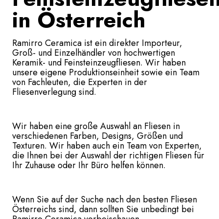
in Österreich
Ramirro Ceramica ist ein direkter Importeur,
Groß- und Einzelhändler von hochwertigen
Keramik- und Feinsteinzeugfliesen. Wir haben
unsere eigene Produktionseinheit sowie ein Team
von Fachleuten, die Experten in der
Fliesenverlegung sind.
Wir haben eine große Auswahl an Fliesen in
verschiedenen Farben, Designs, Größen und
Texturen. Wir haben auch ein Team von Experten,
die Ihnen bei der Auswahl der richtigen Fliesen für
Ihr Zuhause oder Ihr Büro helfen können.
Wenn Sie auf der Suche nach den besten Fliesen
Österreichs sind, dann sollten Sie unbedingt bei
Ramirro Ceramica vorbeischauen.