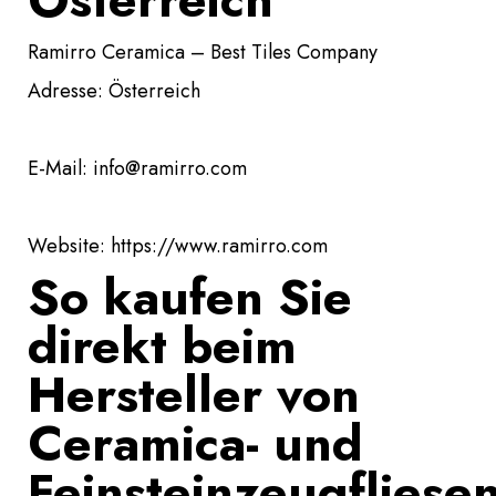
Ramirro Ceramica – Best Tiles Company
Adresse: Österreich
E-Mail: info@ramirro.com
Website: https://www.ramirro.com
So kaufen Sie
direkt beim
Hersteller von
Ceramica- und
Feinsteinzeugfliese