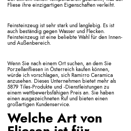
Fliese ihre einzigartigen Eigenschaften verleiht.
Feinsteinzeug ist sehr stark und langlebig. Es ist
auch beständig gegen Wasser und Flecken.
Feinsteinzeug ist eine beliebte Wahl für den Innen-
und Außenbereich.
Wenn Sie nach einem Ort suchen, an dem Sie
Porzellanfliesen in Österreich kaufen können,
würde ich vorschlagen, sich Ramirro Ceramica
anzusehen. Dieses Unternehmen bietet mehr als
5879 Tiles-Produkte und -Dienstleistungen zu
einem wettbewerbsfähigen Preis an. Sie haben
einen ausgezeichneten Ruf und bieten einen
großartigen Kundenservice.
Welche Art von
Fliesen ist für