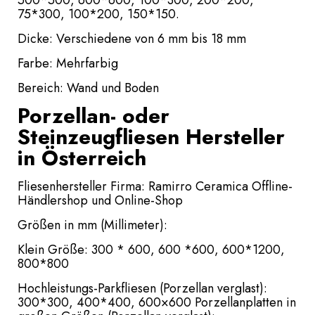
75*300, 100*200, 150*150.
Dicke: Verschiedene von 6 mm bis 18 mm
Farbe: Mehrfarbig
Bereich: Wand und Boden
Porzellan- oder
Steinzeugfliesen Hersteller
in Österreich
Fliesenhersteller Firma: Ramirro Ceramica Offline-
Händlershop und Online-Shop
Größen in mm (Millimeter):
Klein Größe: 300 * 600, 600 *600, 600*1200,
800*800
Hochleistungs-Parkfliesen (Porzellan verglast):
300*300, 400*400, 600×600 Porzellanplatten in