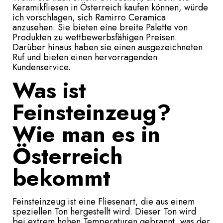
Keramikfliesen in Österreich kaufen können, würde
ich vorschlagen, sich Ramirro Ceramica
anzusehen. Sie bieten eine breite Palette von
Produkten zu wettbewerbsfähigen Preisen.
Darüber hinaus haben sie einen ausgezeichneten
Ruf und bieten einen hervorragenden
Kundenservice.
Was ist
Feinsteinzeug?
Wie man es in
Österreich
bekommt
Feinsteinzeug ist eine Fliesenart, die aus einem
speziellen Ton hergestellt wird. Dieser Ton wird
bei extrem hohen Temperaturen gebrannt, was der