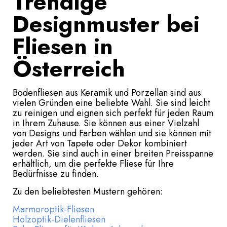
Trendige
Designmuster bei
Fliesen in
Österreich
Bodenfliesen aus Keramik und Porzellan sind aus
vielen Gründen eine beliebte Wahl. Sie sind leicht
zu reinigen und eignen sich perfekt für jeden Raum
in Ihrem Zuhause. Sie können aus einer Vielzahl
von Designs und Farben wählen und sie können mit
jeder Art von Tapete oder Dekor kombiniert
werden. Sie sind auch in einer breiten Preisspanne
erhältlich, um die perfekte Fliese für Ihre
Bedürfnisse zu finden.
Zu den beliebtesten Mustern gehören:
Marmoroptik-Fliesen
Holzoptik-Dielenfliesen