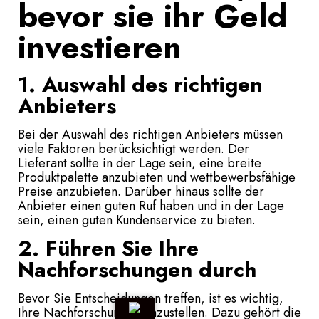
bevor sie ihr Geld
investieren
1. Auswahl des richtigen
Anbieters
Bei der Auswahl des richtigen Anbieters müssen
viele Faktoren berücksichtigt werden. Der
Lieferant sollte in der Lage sein, eine breite
Produktpalette anzubieten und wettbewerbsfähige
Preise anzubieten. Darüber hinaus sollte der
Anbieter einen guten Ruf haben und in der Lage
sein, einen guten Kundenservice zu bieten.
2. Führen Sie Ihre
Nachforschungen durch
Bevor Sie Entscheidungen treffen, ist es wichtig,
Ihre Nachforschungen anzustellen. Dazu gehört die