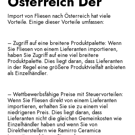
Österreich Der
Import von Fliesen nach Österreich hat viele
Vorteile. Einige dieser Vorteile umfassen:
– Zugriff auf eine breitere Produktpalette: Wenn
Sie Fliesen von einem Lieferanten importieren,
haben Sie Zugriff auf eine viel breitere
Produktpalette. Dies liegt daran, dass Lieferanten
in der Regel eine größere Produktvielfalt anbieten
als Einzelhändler.
– Wettbewerbsfähige Preise mit Steuervorteilen:
Wenn Sie Fliesen direkt von einem Lieferanten
importieren, erhalten Sie sie zu einem viel
niedrigeren Preis. Dies liegt daran, dass
Lieferanten nicht die gleichen Gemeinkosten wie
Einzelhändler haben und wenn Sie von
Direktherstellern wie Ramirro Ceramica