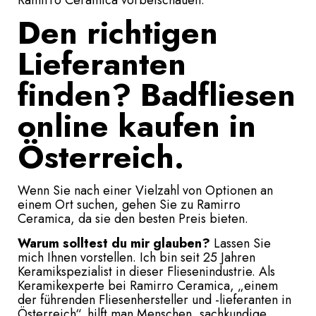
Den richtigen
Lieferanten
finden? Badfliesen
online kaufen in
Österreich.
Wenn Sie nach einer Vielzahl von Optionen an
einem Ort suchen, gehen Sie zu Ramirro
Ceramica, da sie den besten Preis bieten.
Warum solltest du mir glauben?
Lassen Sie
mich Ihnen vorstellen. Ich bin seit 25 Jahren
Keramikspezialist in dieser Fliesenindustrie. Als
Keramikexperte bei Ramirro Ceramica, „einem
der führenden Fliesenhersteller und -lieferanten in
Österreich“, hilft man Menschen, sachkundige