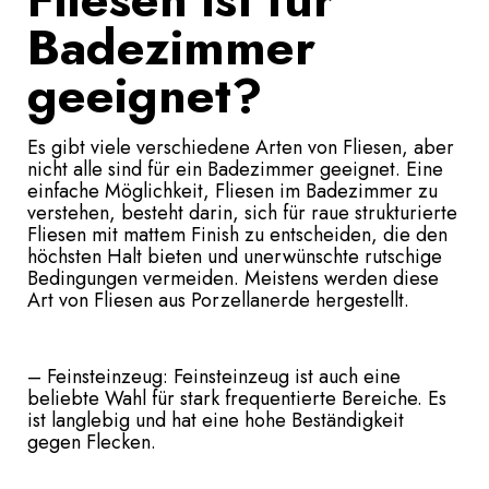
Badezimmer
geeignet?
Es gibt viele verschiedene Arten von Fliesen, aber
nicht alle sind für ein Badezimmer geeignet. Eine
einfache Möglichkeit, Fliesen im Badezimmer zu
verstehen, besteht darin, sich für raue strukturierte
Fliesen mit mattem Finish zu entscheiden, die den
höchsten Halt bieten und unerwünschte rutschige
Bedingungen vermeiden. Meistens werden diese
Art von Fliesen aus Porzellanerde hergestellt.
– Feinsteinzeug: Feinsteinzeug ist auch eine
beliebte Wahl für stark frequentierte Bereiche. Es
ist langlebig und hat eine hohe Beständigkeit
gegen Flecken.