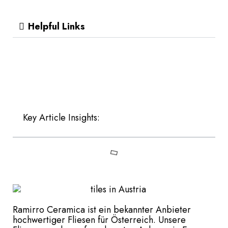
Helpful Links
Key Article Insights:
Ramirro Ceramica ist ein bekannter Anbieter
hochwertiger Fliesen für Österreich. Unsere