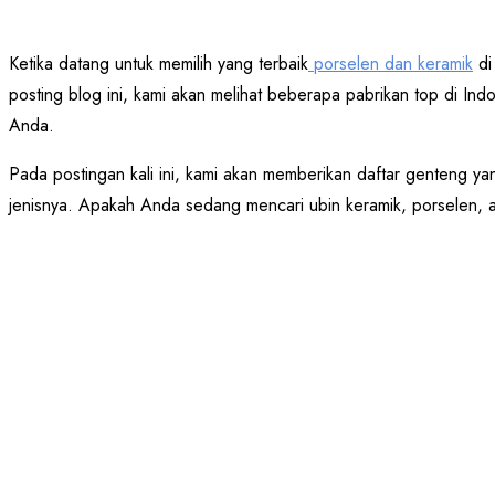
Ketika datang untuk memilih yang terbaik
porselen dan keramik
di
posting blog ini, kami akan melihat beberapa pabrikan top di I
Anda.
Pada postingan kali ini, kami akan memberikan daftar genteng ya
jenisnya. Apakah Anda sedang mencari ubin keramik, porselen, 