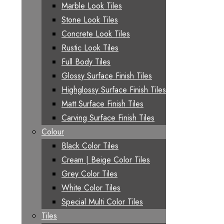
Marble Look Tiles
Stone Look Tiles
Concrete Look Tiles
Rustic Look Tiles
Full Body Tiles
Glossy Surface Finish Tiles
Highglossy Surface Finish Tiles
Matt Surface Finish Tiles
Carving Surface Finish Tiles
Colour
Black Color Tiles
Cream | Beige Color Tiles
Grey Color Tiles
White Color Tiles
Special Multi Color Tiles
Tiles