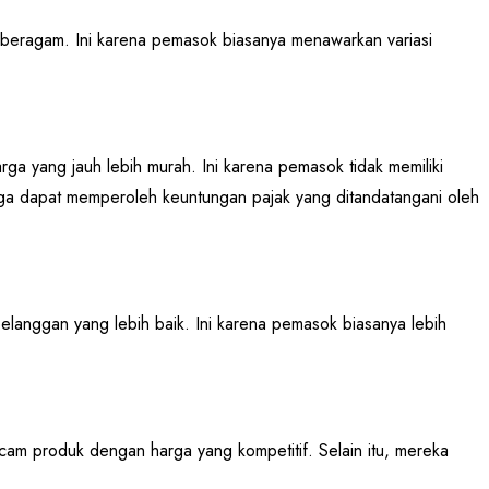
beragam. Ini karena pemasok biasanya menawarkan variasi
 yang jauh lebih murah. Ini karena pemasok tidak memiliki
ga dapat memperoleh keuntungan pajak yang ditandatangani oleh
langgan yang lebih baik. Ini karena pemasok biasanya lebih
am produk dengan harga yang kompetitif. Selain itu, mereka