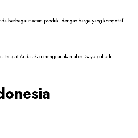
nda berbagai macam produk, dengan harga yang kompetitif.
an tempat Anda akan menggunakan ubin. Saya pribadi
donesia