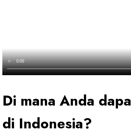
Di mana Anda dapa
di Indonesia?