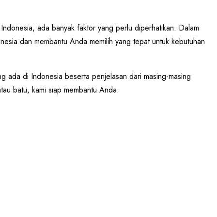
 Indonesia, ada banyak faktor yang perlu diperhatikan. Dalam
ndonesia dan membantu Anda memilih yang tepat untuk kebutuhan
ng ada di Indonesia beserta penjelasan dari masing-masing
atau batu, kami siap membantu Anda.