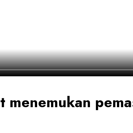
t menemukan pemas