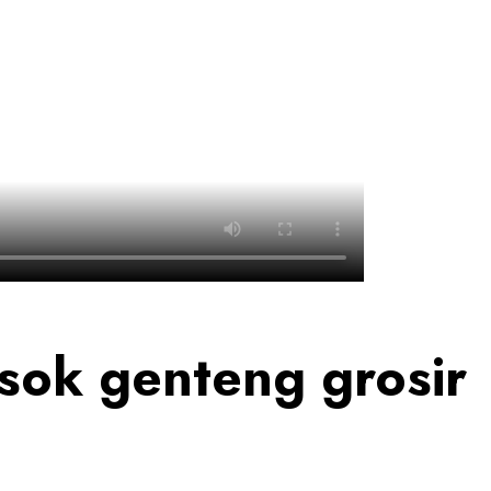
ok genteng grosir