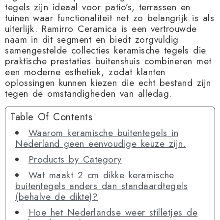
tegels zijn ideaal voor patio’s, terrassen en
tuinen waar functionaliteit net zo belangrijk is als
uiterlijk. Ramirro Ceramica is een vertrouwde
naam in dit segment en biedt zorgvuldig
samengestelde collecties keramische tegels die
praktische prestaties buitenshuis combineren met
een moderne esthetiek, zodat klanten
oplossingen kunnen kiezen die echt bestand zijn
tegen de omstandigheden van alledag.
Table Of Contents
Waarom keramische buitentegels in
Nederland geen eenvoudige keuze zijn.
Products by Category
Wat maakt 2 cm dikke keramische
buitentegels anders dan standaardtegels
(behalve de dikte)?
Hoe het Nederlandse weer stilletjes de