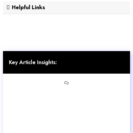
Helpful Links
Key Article Insights: