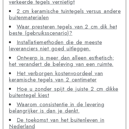
verkeerde tegels vernietigt
2 cm keramische tuintegels versus andere
buitenmaterialen
Waar presteren tegels van 2 cm dik het
beste (gebruiksscenario)?
Installatiemethoden die de meeste
leveranciers niet goed uitleggen.
Ontwerp is meer dan alleen esthetisch;
het verandert de beleving van een ruimte.
Het verborgen kostenvoordeel van
keramische tegels van 2 centimeter
Hoe u zonder spijt de juiste 2 cm dikke
buitentegel kiest
Waarom consistentie in de levering
belangrijker is dan je denkt.
De toekomst van het buitenleven in
Nederland