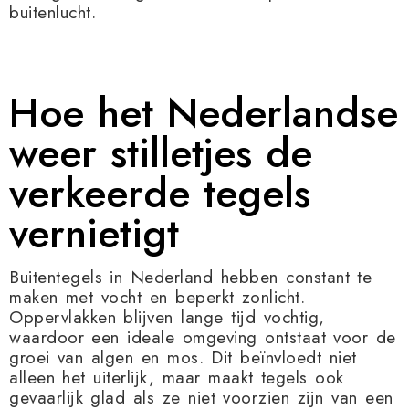
buitenlucht.
Hoe het Nederlandse
weer stilletjes de
verkeerde tegels
vernietigt
Buitentegels in Nederland hebben constant te
maken met vocht en beperkt zonlicht.
Oppervlakken blijven lange tijd vochtig,
waardoor een ideale omgeving ontstaat voor de
groei van algen en mos. Dit beïnvloedt niet
alleen het uiterlijk, maar maakt tegels ook
gevaarlijk glad als ze niet voorzien zijn van een