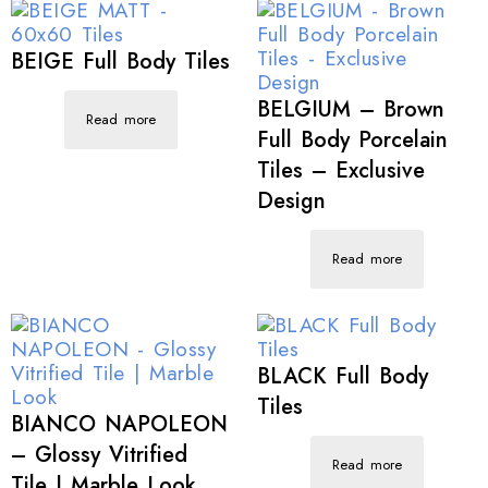
BEIGE Full Body Tiles
BELGIUM – Brown
Read more
Full Body Porcelain
Tiles – Exclusive
Design
Read more
BLACK Full Body
Tiles
BIANCO NAPOLEON
– Glossy Vitrified
Read more
Tile | Marble Look