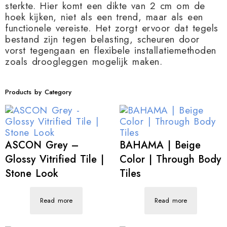
sterkte. Hier komt een dikte van 2 cm om de
hoek kijken, niet als een trend, maar als een
functionele vereiste. Het zorgt ervoor dat tegels
bestand zijn tegen belasting, scheuren door
vorst tegengaan en flexibele installatiemethoden
zoals droogleggen mogelijk maken.
Products by Category
ASCON Grey –
BAHAMA | Beige
Glossy Vitrified Tile |
Color | Through Body
Stone Look
Tiles
Read more
Read more