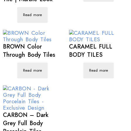
Read more
BROWN Color
CARAMEL FULL
Through Body Tiles
BODY TILES
Read more
Read more
CARBON – Dark
Grey Full Body