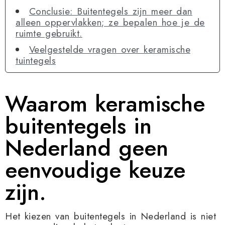
Conclusie: Buitentegels zijn meer dan
alleen oppervlakken; ze bepalen hoe je de
ruimte gebruikt.
Veelgestelde vragen over keramische
tuintegels
Waarom keramische
buitentegels in
Nederland geen
eenvoudige keuze
zijn.
Het kiezen van buitentegels in Nederland is niet