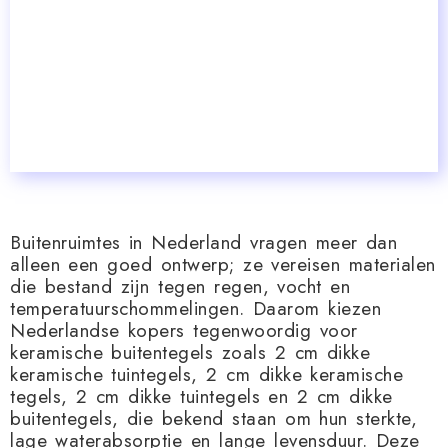
Buitenruimtes in Nederland vragen meer dan
alleen een goed ontwerp; ze vereisen materialen
die bestand zijn tegen regen, vocht en
temperatuurschommelingen. Daarom kiezen
Nederlandse kopers tegenwoordig voor
keramische buitentegels zoals 2 cm dikke
keramische tuintegels, 2 cm dikke keramische
tegels, 2 cm dikke tuintegels en 2 cm dikke
buitentegels, die bekend staan ​​om hun sterkte,
lage waterabsorptie en lange levensduur. Deze