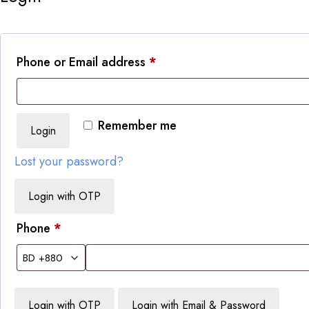
Phone or Email address
*
Remember me
Login
Lost your password?
Login with OTP
Phone
*
Login with OTP
Login with Email & Password