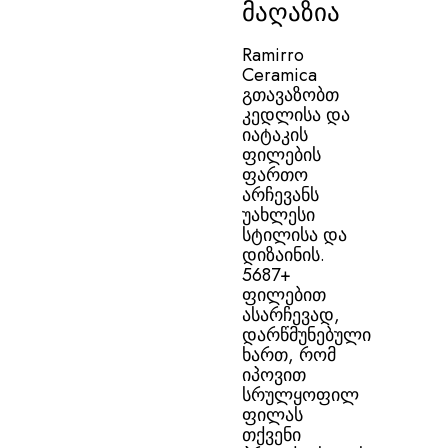
მაღაზია
Ramirro
Ceramica
გთავაზობთ
კედლისა და
იატაკის
ფილების
ფართო
არჩევანს
უახლესი
სტილისა და
დიზაინის.
5687+
ფილებით
ასარჩევად,
დარწმუნებული
ხართ, რომ
იპოვით
სრულყოფილ
ფილას
თქვენი