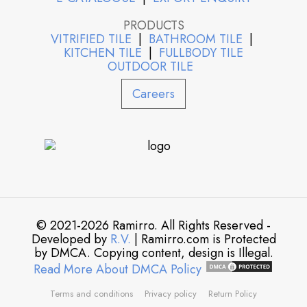
PRODUCTS
VITRIFIED TILE
|
BATHROOM TILE
|
KITCHEN TILE
|
FULLBODY TILE
OUTDOOR TILE
Careers
© 2021-2026 Ramirro. All Rights Reserved -
Developed by
R.V.
| Ramirro.com is Protected
by DMCA. Copying content, design is Illegal.
Read More About DMCA Policy
Terms and conditions
Privacy policy
Return Policy