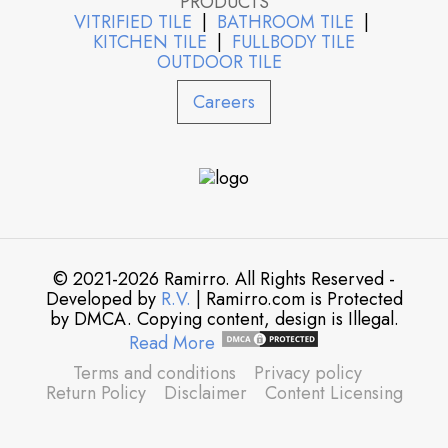
PRODUCTS
VITRIFIED TILE
|
BATHROOM TILE
|
KITCHEN TILE
|
FULLBODY TILE
OUTDOOR TILE
Careers
© 2021-2026 Ramirro. All Rights Reserved -
Developed by
R.V.
| Ramirro.com is Protected
by DMCA. Copying content, design is Illegal.
Read More
Terms and conditions
Privacy policy
Return Policy
Disclaimer
Content Licensing