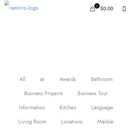
0
$0.00
ფილები საუკეთესო
ფილების კოლექცია
All
ar
Awards
Bathroom
Business Projects
Business Tour
Information
Kitchen
Language
Living Room
Locations
Marble