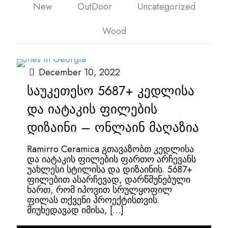
New
OutDoor
Uncategorized
Wood
December 10, 2022
საუკეთესო 5687+ კედლისა
და იატაკის ფილების
დიზაინი – ონლაინ მაღაზია
Ramirro Ceramica გთავაზობთ კედლისა
და იატაკის ფილების ფართო არჩევანს
უახლესი სტილისა და დიზაინის. 5687+
ფილებით ასარჩევად, დარწმუნებული
ხართ, რომ იპოვით სრულყოფილ
ფილას თქვენი პროექტისთვის.
მიუხედავად იმისა,
[…]