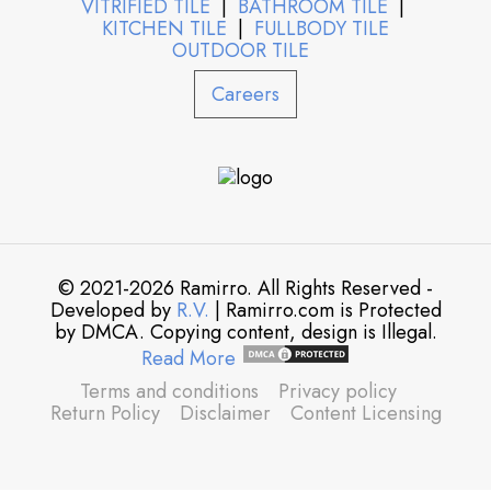
VITRIFIED TILE
|
BATHROOM TILE
|
KITCHEN TILE
|
FULLBODY TILE
OUTDOOR TILE
Careers
© 2021-2026 Ramirro. All Rights Reserved -
Developed by
R.V.
| Ramirro.com is Protected
by DMCA. Copying content, design is Illegal.
Read More
Terms and conditions
Privacy policy
Return Policy
Disclaimer
Content Licensing