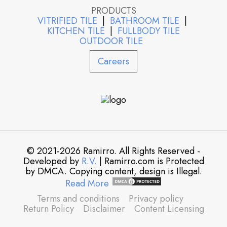
PRODUCTS
VITRIFIED TILE
|
BATHROOM TILE
|
KITCHEN TILE
|
FULLBODY TILE
OUTDOOR TILE
Careers
© 2021-2026 Ramirro. All Rights Reserved -
Developed by
R.V.
| Ramirro.com is Protected
by DMCA. Copying content, design is Illegal.
Read More
Terms and conditions
Privacy policy
Return Policy
Disclaimer
Content Licensing